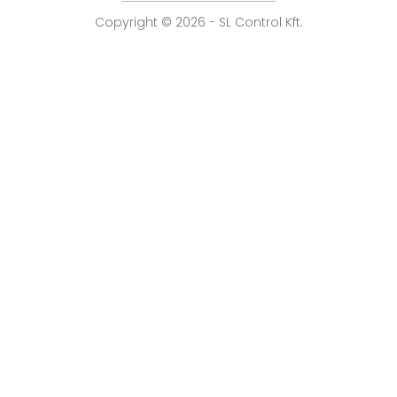
Copyright © 2026 - SL Control Kft.